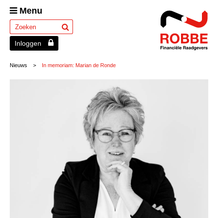
Menu
Inloggen
Nieuws
>
In memoriam: Marian de Ronde